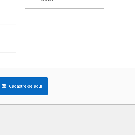
Cadastre-se aqui