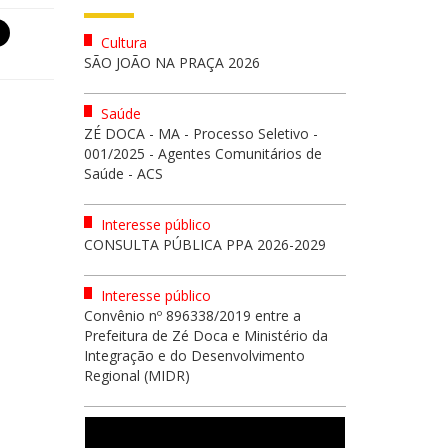
Cultura
SÃO JOÃO NA PRAÇA 2026
Saúde
ZÉ DOCA - MA - Processo Seletivo -
001/2025 - Agentes Comunitários de
Saúde - ACS
Interesse público
CONSULTA PÚBLICA PPA 2026-2029
Interesse público
Convênio nº 896338/2019 entre a
Prefeitura de Zé Doca e Ministério da
Integração e do Desenvolvimento
Regional (MIDR)