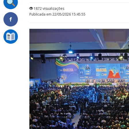
1872 visualizações
Publicada em 22/05/2026 15:45:55