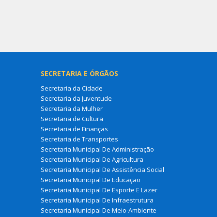
SECRETARIA E ÓRGÃOS
Secretaria da Cidade
Secretaria da Juventude
Secretaria da Mulher
Secretaria de Cultura
Secretaria de Finanças
Secretaria de Transportes
Secretaria Municipal De Administração
Secretaria Municipal De Agricultura
Secretaria Municipal De Assistência Social
Secretaria Municipal De Educação
Secretaria Municipal De Esporte E Lazer
Secretaria Municipal De Infraestrutura
Secretaria Municipal De Meio-Ambiente