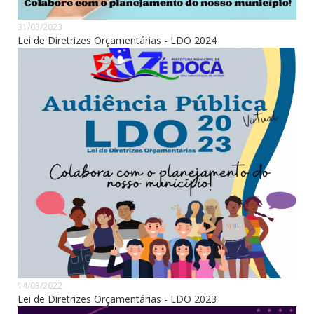
31/03/2023
Lei de Diretrizes Orçamentárias - LDO 2024
14/03/2022
Lei de Diretrizes Orçamentárias - LDO 2023