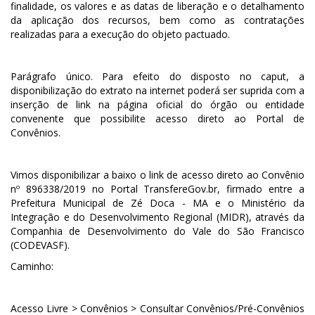
finalidade, os valores e as datas de liberação e o detalhamento
da aplicação dos recursos, bem como as contratações
realizadas para a execução do objeto pactuado.
Parágrafo único. Para efeito do disposto no caput, a
disponibilização do extrato na internet poderá ser suprida com a
inserção de link na página oficial do órgão ou entidade
convenente que possibilite acesso direto ao Portal de
Convênios.
Vimos disponibilizar a baixo o link de acesso direto ao Convênio
nº 896338/2019 no Portal TransfereGov.br, firmado entre a
Prefeitura Municipal de Zé Doca - MA e o Ministério da
Integração e do Desenvolvimento Regional (MIDR), através da
Companhia de Desenvolvimento do Vale do São Francisco
(CODEVASF).
Caminho:
Acesso Livre > Convênios > Consultar Convênios/Pré-Convênios