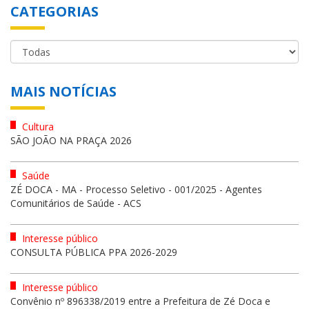
CATEGORIAS
MAIS NOTÍCIAS
Cultura
SÃO JOÃO NA PRAÇA 2026
Saúde
ZÉ DOCA - MA - Processo Seletivo - 001/2025 - Agentes
Comunitários de Saúde - ACS
Interesse público
CONSULTA PÚBLICA PPA 2026-2029
Interesse público
Convênio nº 896338/2019 entre a Prefeitura de Zé Doca e