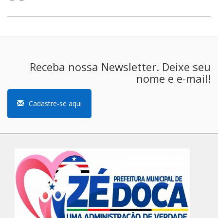
Receba nossa Newsletter. Deixe seu
nome e e-mail!
Cadastre-se aqui