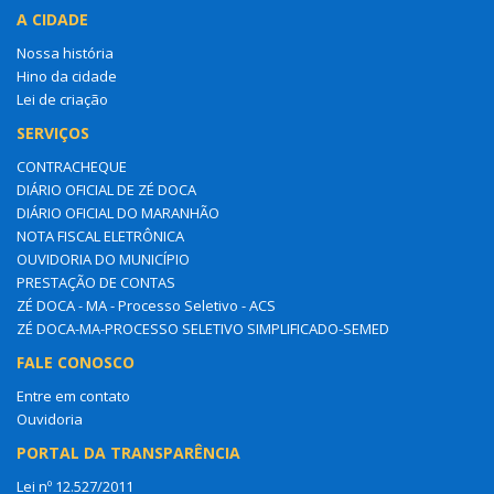
A CIDADE
Nossa história
Hino da cidade
Lei de criação
SERVIÇOS
CONTRACHEQUE
DIÁRIO OFICIAL DE ZÉ DOCA
DIÁRIO OFICIAL DO MARANHÃO
NOTA FISCAL ELETRÔNICA
OUVIDORIA DO MUNICÍPIO
PRESTAÇÃO DE CONTAS
ZÉ DOCA - MA - Processo Seletivo - ACS
ZÉ DOCA-MA-PROCESSO SELETIVO SIMPLIFICADO-SEMED
FALE CONOSCO
Entre em contato
Ouvidoria
PORTAL DA TRANSPARÊNCIA
Lei nº 12.527/2011