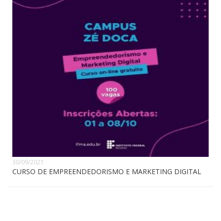
30/09/2021
CURSO DE EMPREENDEDORISMO E MARKETING DIGITAL