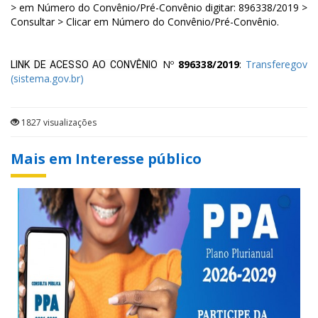
> em Número do Convênio/Pré-Convênio digitar: 896338/2019 >
Consultar > Clicar em Número do Convênio/Pré-Convênio.
Nº
896338/2019
:
Transferegov
LINK DE ACESSO AO CONVÊNIO
(sistema.gov.br)
1827 visualizações
Mais em Interesse público