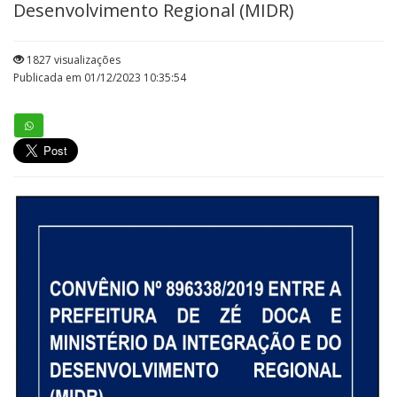
Desenvolvimento Regional (MIDR)
1827 visualizações
Publicada em 01/12/2023 10:35:54