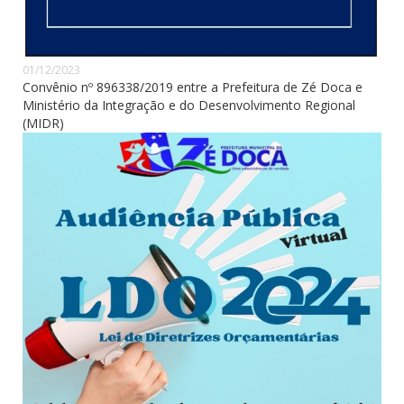
01/12/2023
Convênio nº 896338/2019 entre a Prefeitura de Zé Doca e
Ministério da Integração e do Desenvolvimento Regional
(MIDR)