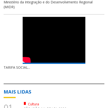
Ministério da Integração e do Desenvolvimento Regional
(MIDR)
TARIFA SOCIAL...
MAIS LIDAS
Cultura
01