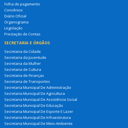
Folha de pagamento
Convênios
Diário Oficial
Organograma
Legislação
Prestação de Contas
SECRETARIA E ÓRGÃOS
Secretaria da Cidade
Secretaria da Juventude
Secretaria da Mulher
Secretaria de Cultura
Secretaria de Finanças
Secretaria de Transportes
Secretaria Municipal De Administração
Secretaria Municipal De Agricultura
Secretaria Municipal De Assistência Social
Secretaria Municipal De Educação
Secretaria Municipal De Esporte E Lazer
Secretaria Municipal De Infraestrutura
Secretaria Municipal De Meio-Ambiente