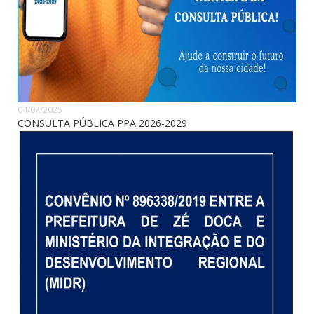
04/07/2025
CONSULTA PÚBLICA PPA 2026-2029