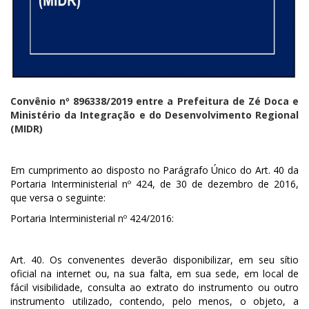
Convênio nº 896338/2019 entre a Prefeitura de Zé Doca e
Ministério da Integração e do Desenvolvimento Regional
(MIDR)
Em cumprimento ao disposto no Parágrafo Único do Art. 40 da
Portaria Interministerial nº 424, de 30 de dezembro de 2016,
que versa o seguinte:
Portaria Interministerial nº 424/2016:
Art. 40. Os convenentes deverão disponibilizar, em seu sítio
oficial na internet ou, na sua falta, em sua sede, em local de
fácil visibilidade, consulta ao extrato do instrumento ou outro
instrumento utilizado, contendo, pelo menos, o objeto, a