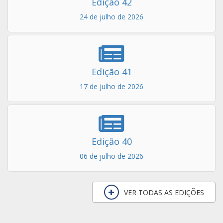
Edição 42
24 de julho de 2026
Edição 41
17 de julho de 2026
Edição 40
06 de julho de 2026
VER TODAS AS EDIÇÕES