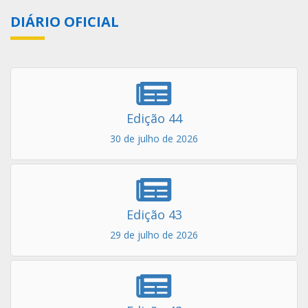
DIÁRIO OFICIAL
Edição 44
30 de julho de 2026
Edição 43
29 de julho de 2026