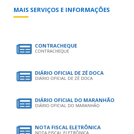
MAIS SERVIÇOS E INFORMAÇÕES
CONTRACHEQUE
CONTRACHEQUE
DIÁRIO OFICIAL DE ZÉ DOCA
DIÁRIO OFICIAL DE ZÉ DOCA
DIÁRIO OFICIAL DO MARANHÃO
DIÁRIO OFICIAL DO MARANHÃO
NOTA FISCAL ELETRÔNICA
NOTA FISCAL ELETRÔNICA