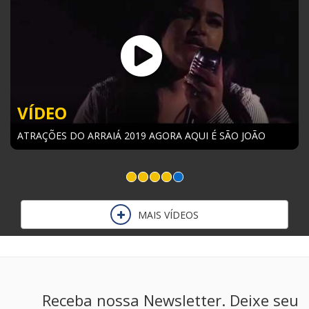
VÍDEO
TARIFA SOCIAL
MAIS VÍDEOS
Receba nossa Newsletter. Deixe seu