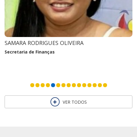
FRANCIMAR SOUSA RIBEIRO
Secretaria de Transportes
VER TODOS