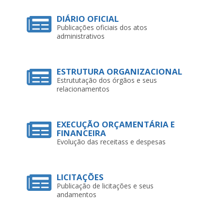
DIÁRIO OFICIAL
Publicações oficiais dos atos
administrativos
ESTRUTURA ORGANIZACIONAL
Estrututação dos órgãos e seus
relacionamentos
EXECUÇÃO ORÇAMENTÁRIA E
FINANCEIRA
Evolução das receitass e despesas
LICITAÇÕES
Publicação de licitações e seus
andamentos