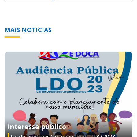
MAIS NOTICIAS
Interesse público
Lei de Diretrizes Orçamentárias - LDO 2023