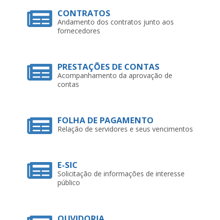
CONTRATOS
Andamento dos contratos junto aos
fornecedores
PRESTAÇÕES DE CONTAS
Acompanhamento da aprovação de
contas
FOLHA DE PAGAMENTO
Relação de servidores e seus vencimentos
E-SIC
Solicitação de informações de interesse
público
OUVIDORIA