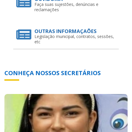
Faça suas sujestões, denúncias e
reclamações
OUTRAS INFORMAÇAÕES
Legislação municipal, contratos, sessões,
etc
CONHEÇA NOSSOS SECRETÁRIOS