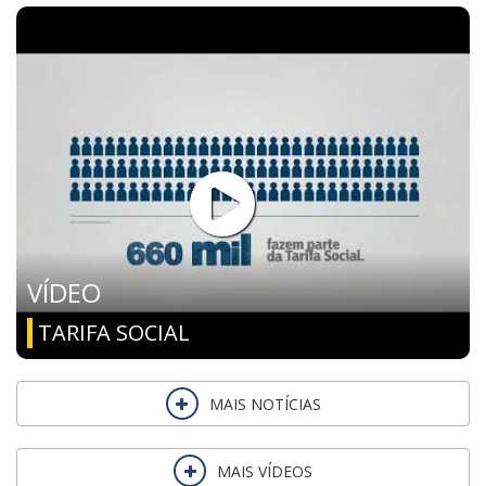
VÍDEO
TARIFA SOCIAL
MAIS NOTÍCIAS
MAIS VÍDEOS