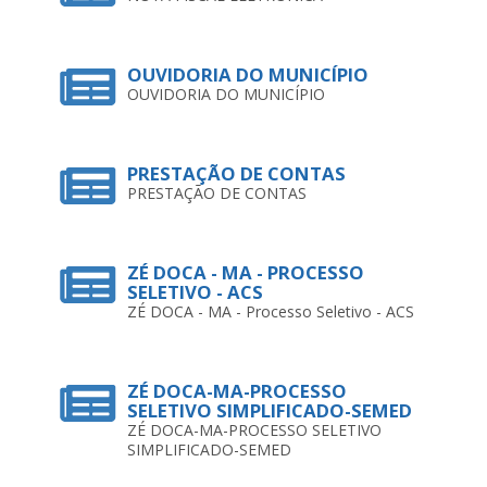
OUVIDORIA DO MUNICÍPIO
OUVIDORIA DO MUNICÍPIO
PRESTAÇÃO DE CONTAS
PRESTAÇÃO DE CONTAS
ZÉ DOCA - MA - PROCESSO
SELETIVO - ACS
ZÉ DOCA - MA - Processo Seletivo - ACS
ZÉ DOCA-MA-PROCESSO
SELETIVO SIMPLIFICADO-SEMED
ZÉ DOCA-MA-PROCESSO SELETIVO
SIMPLIFICADO-SEMED