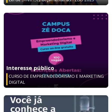
Interesse público
CURSO DE EMPREENDEDORISMO E MARKETING
DIGITAL