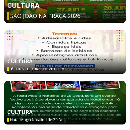
CULTURA
SÃO JOÃO NA PRAÇA 2026
CULTURA
1ª FEIRA CULTURAL DE ZÉ DOCA
CULTURA
Natal Magia Natalina de Zé Doca