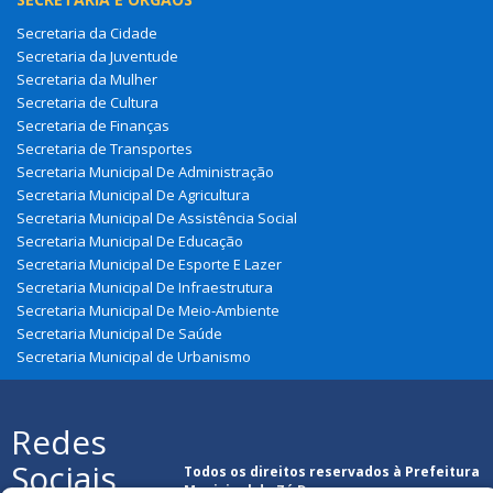
Secretaria da Cidade
Secretaria da Juventude
Secretaria da Mulher
Secretaria de Cultura
Secretaria de Finanças
Secretaria de Transportes
Secretaria Municipal De Administração
Secretaria Municipal De Agricultura
Secretaria Municipal De Assistência Social
Secretaria Municipal De Educação
Secretaria Municipal De Esporte E Lazer
Secretaria Municipal De Infraestrutura
Secretaria Municipal De Meio-Ambiente
Secretaria Municipal De Saúde
Secretaria Municipal de Urbanismo
Redes
Sociais
Todos os direitos reservados à Prefeitura
Municipal de Zé Doca