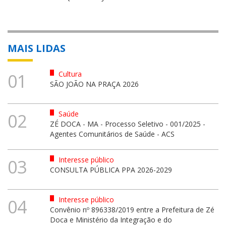
MAIS LIDAS
Cultura
01
SÃO JOÃO NA PRAÇA 2026
Saúde
02
ZÉ DOCA - MA - Processo Seletivo - 001/2025 -
Agentes Comunitários de Saúde - ACS
Interesse público
03
CONSULTA PÚBLICA PPA 2026-2029
Interesse público
04
Convênio nº 896338/2019 entre a Prefeitura de Zé
Doca e Ministério da Integração e do