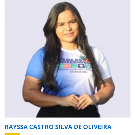
RAYSSA CASTRO SILVA DE OLIVEIRA