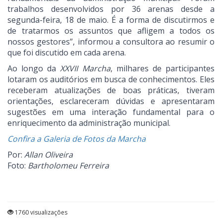
trabalhos desenvolvidos por 36 arenas desde a
segunda-feira, 18 de maio. É a forma de discutirmos e
de tratarmos os assuntos que afligem a todos os
nossos gestores”, informou a consultora ao resumir o
que foi discutido em cada arena.
Ao longo da
XXVII Marcha
, milhares de participantes
lotaram os auditórios em busca de conhecimentos. Eles
receberam atualizações de boas práticas, tiveram
orientações, esclareceram dúvidas e apresentaram
sugestões em uma interação fundamental para o
enriquecimento da administração municipal.
Confira a Galeria de Fotos da Marcha
Por:
Allan Oliveira
Foto:
Bartholomeu Ferreira
1760 visualizações