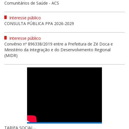
Comunitários de Saúde - ACS
Interesse público
CONSULTA PÚBLICA PPA 2026-2029
Interesse público
Convênio nº 896338/2019 entre a Prefeitura de Zé Doca e
Ministério da Integração e do Desenvolvimento Regional
(MIDR)
TARIFA SOCIAL...