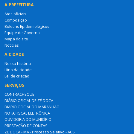
A PREFEITURA
Atos oficiais
Composição
Boletins Epidemiológicos
Equipe de Governo
Mapa do site
Notícias
A CIDADE
Nossa história
Hino da cidade
Lei de criação
SERVIÇOS
CONTRACHEQUE
DIÁRIO OFICIAL DE ZÉ DOCA
DIÁRIO OFICIAL DO MARANHÃO
NOTA FISCAL ELETRÔNICA
OUVIDORIA DO MUNICÍPIO
PRESTAÇÃO DE CONTAS
ZÉ DOCA - MA - Processo Seletivo - ACS