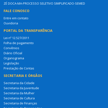
ZÉ DOCA-MA-PROCESSO SELETIVO SIMPLIFICADO-SEMED
FALE CONOSCO
Entre em contato
Ouvidoria
PORTAL DA TRANSPARÊNCIA
Lei nº 12.527/2011
Folha de pagamento
Convênios
Diário Oficial
Organograma
Legislação
Prestação de Contas
SECRETARIA E ÓRGÃOS
Secretaria da Cidade
Secretaria da Juventude
Secretaria da Mulher
Secretaria de Cultura
Secretaria de Finanças