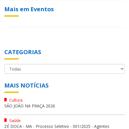
Mais em Eventos
CATEGORIAS
MAIS NOTÍCIAS
Cultura
SÃO JOÃO NA PRAÇA 2026
Saúde
ZÉ DOCA - MA - Processo Seletivo - 001/2025 - Agentes