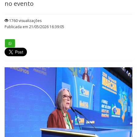
no evento
1760 visualizações
Publicada em 21/05/2026 16:39:05