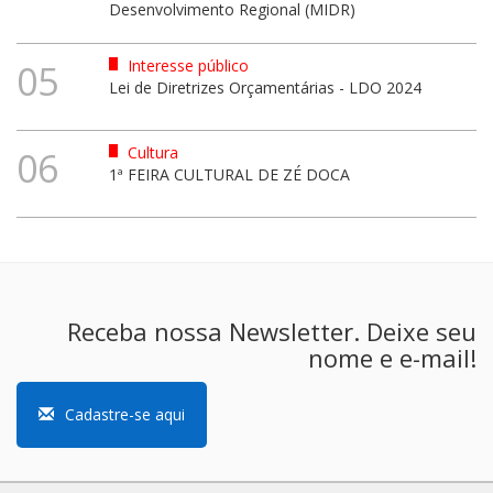
Desenvolvimento Regional (MIDR)
Interesse público
05
Lei de Diretrizes Orçamentárias - LDO 2024
Cultura
06
1ª FEIRA CULTURAL DE ZÉ DOCA
Receba nossa Newsletter. Deixe seu
nome e e-mail!
Cadastre-se aqui