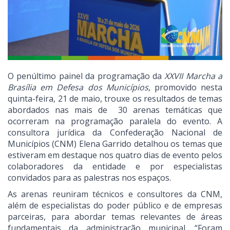
O penúltimo painel da programação da
XXVII Marcha a
Brasília em Defesa dos Municípios
, promovido nesta
quinta-feira, 21 de maio, trouxe os resultados de temas
abordados nas mais de 30 arenas temáticas que
ocorreram na programação paralela do evento. A
consultora jurídica da Confederação Nacional de
Municípios (CNM) Elena Garrido detalhou os temas que
estiveram em destaque nos quatro dias de evento pelos
colaboradores da entidade e por especialistas
convidados para as palestras nos espaços.
As arenas reuniram técnicos e consultores da CNM,
além de especialistas do poder público e de empresas
parceiras, para abordar temas relevantes de áreas
fundamentais da administração municipal. “Foram