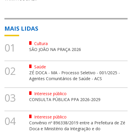
MAIS LIDAS
Cultura
01
SÃO JOÃO NA PRAÇA 2026
Saúde
02
ZÉ DOCA - MA - Processo Seletivo - 001/2025 -
Agentes Comunitários de Saúde - ACS
Interesse público
03
CONSULTA PÚBLICA PPA 2026-2029
Interesse público
04
Convênio nº 896338/2019 entre a Prefeitura de Zé
Doca e Ministério da Integração e do