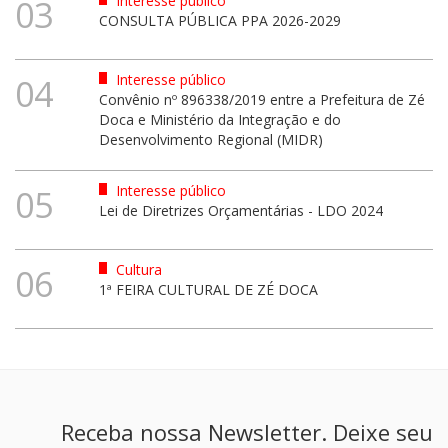
Interesse público
03
CONSULTA PÚBLICA PPA 2026-2029
Interesse público
04
Convênio nº 896338/2019 entre a Prefeitura de Zé
Doca e Ministério da Integração e do
Desenvolvimento Regional (MIDR)
Interesse público
05
Lei de Diretrizes Orçamentárias - LDO 2024
Cultura
06
1ª FEIRA CULTURAL DE ZÉ DOCA
Receba nossa Newsletter. Deixe seu