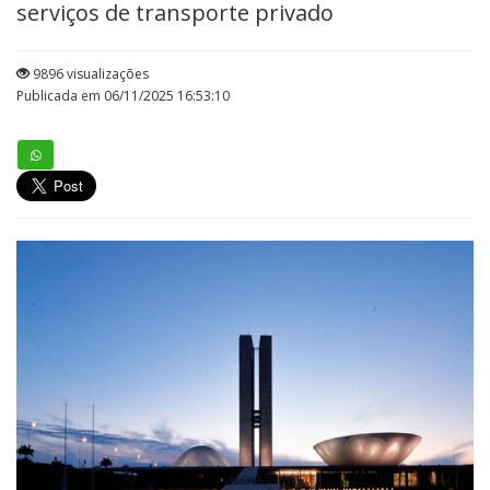
serviços de transporte privado
9896 visualizações
Publicada em 06/11/2025 16:53:10