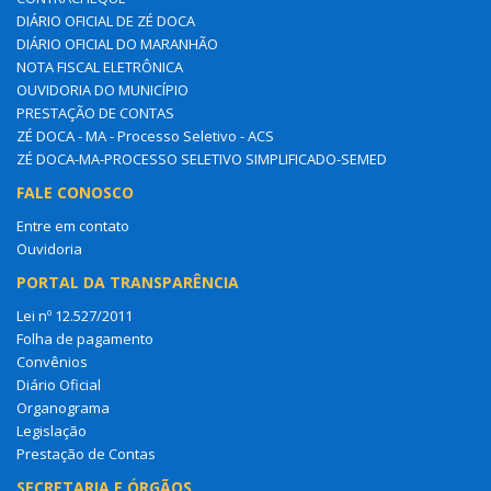
DIÁRIO OFICIAL DE ZÉ DOCA
DIÁRIO OFICIAL DO MARANHÃO
NOTA FISCAL ELETRÔNICA
OUVIDORIA DO MUNICÍPIO
PRESTAÇÃO DE CONTAS
ZÉ DOCA - MA - Processo Seletivo - ACS
ZÉ DOCA-MA-PROCESSO SELETIVO SIMPLIFICADO-SEMED
FALE CONOSCO
Entre em contato
Ouvidoria
PORTAL DA TRANSPARÊNCIA
Lei nº 12.527/2011
Folha de pagamento
Convênios
Diário Oficial
Organograma
Legislação
Prestação de Contas
SECRETARIA E ÓRGÃOS