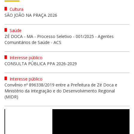
Cultura
SÃO JOÃO NA PRAÇA 2026
Saúde
ZÉ DOCA - MA - Processo Seletivo - 001/2025 - Agentes
Comunitários de Saúde - ACS
Interesse público
CONSULTA PÚBLICA PPA 2026-2029
Interesse público
Convênio nº 896338/2019 entre a Prefeitura de Zé Doca e
Ministério da Integração e do Desenvolvimento Regional
(MIDR)