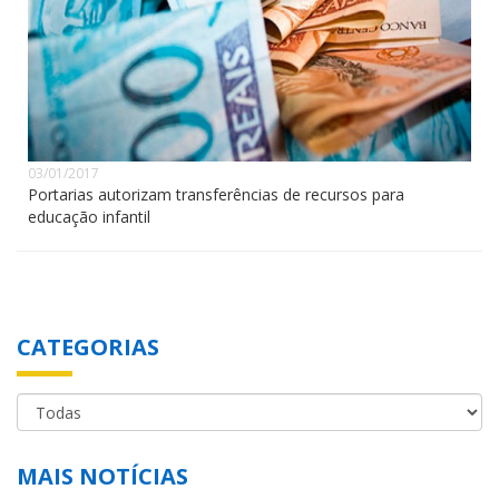
03/01/2017
Portarias autorizam transferências de recursos para
educação infantil
CATEGORIAS
MAIS NOTÍCIAS