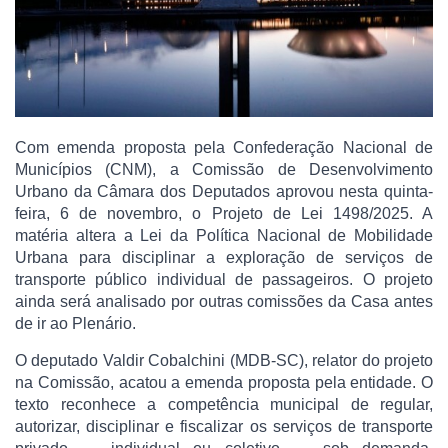
Com emenda proposta pela Confederação Nacional de
Municípios (CNM), a Comissão de Desenvolvimento
Urbano da Câmara dos Deputados aprovou nesta quinta-
feira, 6 de novembro, o Projeto de Lei 1498/2025. A
matéria altera a Lei da Política Nacional de Mobilidade
Urbana para disciplinar a exploração de serviços de
transporte público individual de passageiros. O projeto
ainda será analisado por outras comissões da Casa antes
de ir ao Plenário.
O deputado Valdir Cobalchini (MDB-SC), relator do projeto
na Comissão, acatou a emenda proposta pela entidade. O
texto reconhece a competência municipal de regular,
autorizar, disciplinar e fiscalizar os serviços de transporte