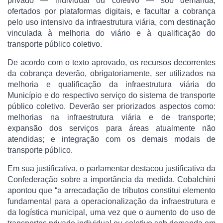
privado — individual ou coletivo — sob demanda,
ofertados por plataformas digitais, e facultar a cobrança
pelo uso intensivo da infraestrutura viária, com destinação
vinculada à melhoria do viário e à qualificação do
transporte público coletivo.
De acordo com o texto aprovado, os recursos decorrentes
da cobrança deverão, obrigatoriamente, ser utilizados na
melhoria e qualificação da infraestrutura viária do
Município e do respectivo serviço do sistema de transporte
público coletivo. Deverão ser priorizados aspectos como:
melhorias na infraestrutura viária e de transporte;
expansão dos serviços para áreas atualmente não
atendidas; e integração com os demais modais de
transporte público.
Em sua justificativa, o parlamentar destacou justificativa da
Confederação sobre a importância da medida. Cobalchini
apontou que “a arrecadação de tributos constitui elemento
fundamental para a operacionalização da infraestrutura e
da logística municipal, uma vez que o aumento do uso de