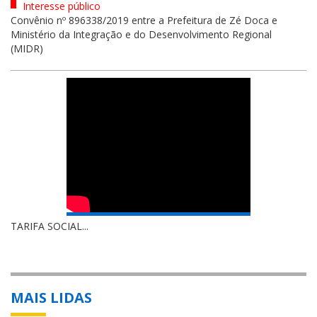
Interesse público
Convênio nº 896338/2019 entre a Prefeitura de Zé Doca e
Ministério da Integração e do Desenvolvimento Regional
(MIDR)
TARIFA SOCIAL...
MAIS LIDAS