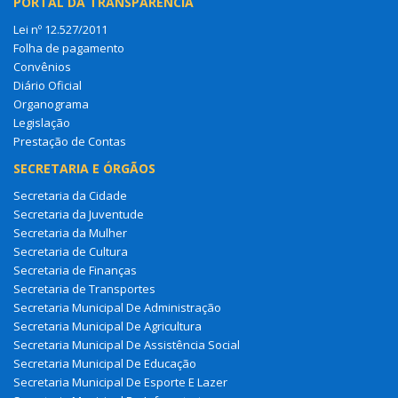
PORTAL DA TRANSPARÊNCIA
Lei nº 12.527/2011
Folha de pagamento
Convênios
Diário Oficial
Organograma
Legislação
Prestação de Contas
SECRETARIA E ÓRGÃOS
Secretaria da Cidade
Secretaria da Juventude
Secretaria da Mulher
Secretaria de Cultura
Secretaria de Finanças
Secretaria de Transportes
Secretaria Municipal De Administração
Secretaria Municipal De Agricultura
Secretaria Municipal De Assistência Social
Secretaria Municipal De Educação
Secretaria Municipal De Esporte E Lazer