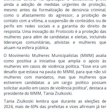
ainda a adoção de medidas urgentes de proteção,
mesmo antes da formalização de denúncia criminal,
como o afastamento do agressor, a proibição de
contato com a vítima, a suspensão de conteúdos ou de
perfis em redes sociais e a garantia do direito de
resposta. Uma inovação do Protocolo é a proteção das
mulheres para além de candidatas e eleitas, incluindo
lideranças comunitárias, ativistas e mulheres que
atuam na esfera pública.
O Movimento Mulheres Municipalistas (MMM) avalia
como positiva a iniciativa que amplia o apoio às
mulheres em casos de violência política. “Esse era um
desafio que estava na pauta do MMM, para que não só
mulheres com mandatos, mas que mulheres que
estiverem candidatas a um cargo político possam
solicitar auxílio em casos de violência política”, destaca a
presidente do MMM, Tania Ziulkoski.
Tania Ziulkoski lembra que durante as eleições de
2024, mais de 60% das prefeitas e vices afirmam já ter