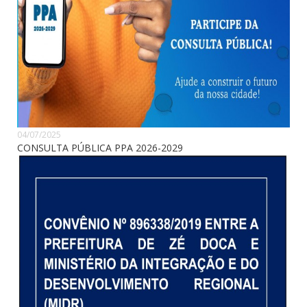
04/07/2025
CONSULTA PÚBLICA PPA 2026-2029