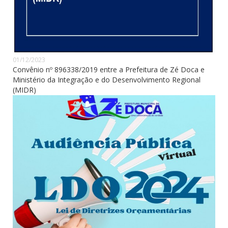
01/12/2023
Convênio nº 896338/2019 entre a Prefeitura de Zé Doca e
Ministério da Integração e do Desenvolvimento Regional
(MIDR)