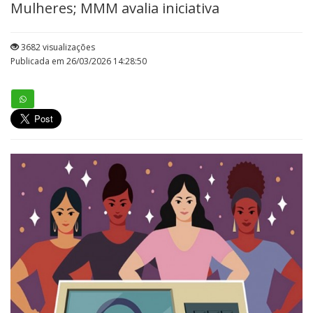
Mulheres; MMM avalia iniciativa
3682 visualizações
Publicada em 26/03/2026 14:28:50