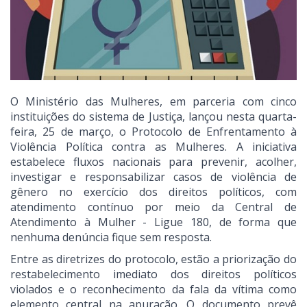
O Ministério das Mulheres, em parceria com cinco
instituições do sistema de Justiça, lançou nesta quarta-
feira, 25 de março, o Protocolo de Enfrentamento à
Violência Política contra as Mulheres. A iniciativa
estabelece fluxos nacionais para prevenir, acolher,
investigar e responsabilizar casos de violência de
gênero no exercício dos direitos políticos, com
atendimento contínuo por meio da Central de
Atendimento à Mulher - Ligue 180, de forma que
nenhuma denúncia fique sem resposta.
Entre as diretrizes do protocolo, estão a priorização do
restabelecimento imediato dos direitos políticos
violados e o reconhecimento da fala da vítima como
elemento central na apuração. O documento prevê