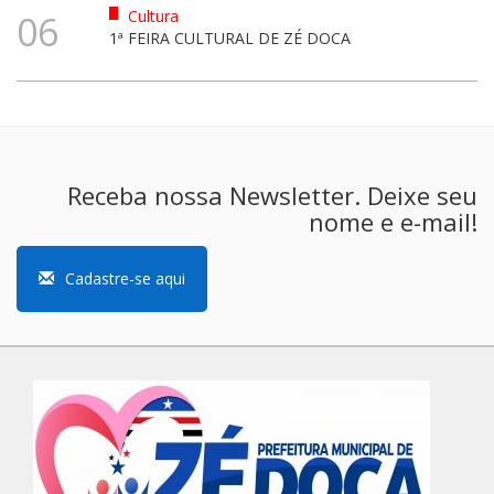
Cultura
06
1ª FEIRA CULTURAL DE ZÉ DOCA
Receba nossa Newsletter. Deixe seu
nome e e-mail!
Cadastre-se aqui