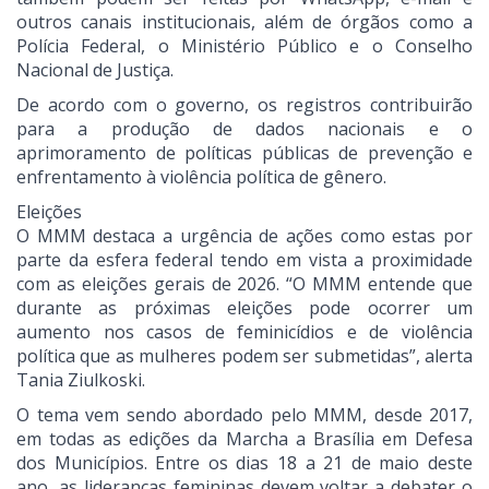
outros canais institucionais, além de órgãos como a
Polícia Federal, o Ministério Público e o Conselho
Nacional de Justiça.
De acordo com o governo, os registros contribuirão
para a produção de dados nacionais e o
aprimoramento de políticas públicas de prevenção e
enfrentamento à violência política de gênero.
Eleições
O MMM destaca a urgência de ações como estas por
parte da esfera federal tendo em vista a proximidade
com as eleições gerais de 2026. “O MMM entende que
durante as próximas eleições pode ocorrer um
aumento nos casos de feminicídios e de violência
política que as mulheres podem ser submetidas”, alerta
Tania Ziulkoski.
O tema vem sendo abordado pelo MMM, desde 2017,
em todas as edições da Marcha a Brasília em Defesa
dos Municípios. Entre os dias 18 a 21 de maio deste
ano, as lideranças femininas devem voltar a debater o