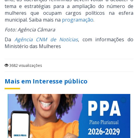
tema e estratégias para a ampliação do número de
mulheres que ocupam cargos políticos na esfera
municipal. Saiba mais na
programação
.
Foto: Agência Câmara
Da
Agência CNM de Notícias
, com informações do
Ministério das Mulheres
3682 visualizações
Mais em Interesse público