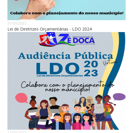
31/03/2023
Lei de Diretrizes Orçamentárias - LDO 2024
14/03/2022