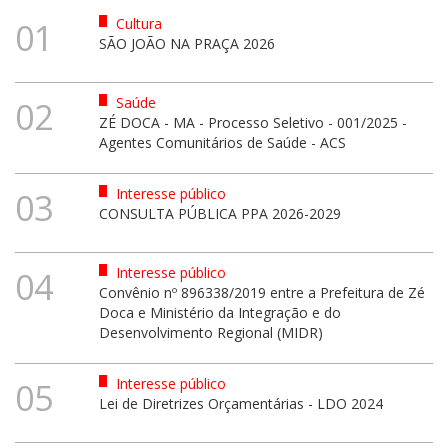
Cultura
01
SÃO JOÃO NA PRAÇA 2026
Saúde
02
ZÉ DOCA - MA - Processo Seletivo - 001/2025 -
Agentes Comunitários de Saúde - ACS
Interesse público
03
CONSULTA PÚBLICA PPA 2026-2029
Interesse público
04
Convênio nº 896338/2019 entre a Prefeitura de Zé
Doca e Ministério da Integração e do
Desenvolvimento Regional (MIDR)
Interesse público
05
Lei de Diretrizes Orçamentárias - LDO 2024