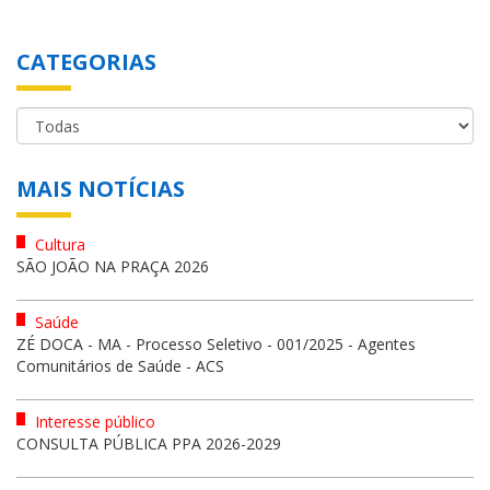
CATEGORIAS
MAIS NOTÍCIAS
Cultura
SÃO JOÃO NA PRAÇA 2026
Saúde
ZÉ DOCA - MA - Processo Seletivo - 001/2025 - Agentes
Comunitários de Saúde - ACS
Interesse público
CONSULTA PÚBLICA PPA 2026-2029