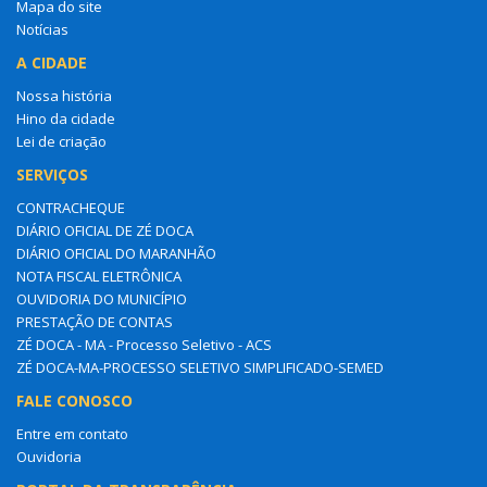
Mapa do site
Notícias
A CIDADE
Nossa história
Hino da cidade
Lei de criação
SERVIÇOS
CONTRACHEQUE
DIÁRIO OFICIAL DE ZÉ DOCA
DIÁRIO OFICIAL DO MARANHÃO
NOTA FISCAL ELETRÔNICA
OUVIDORIA DO MUNICÍPIO
PRESTAÇÃO DE CONTAS
ZÉ DOCA - MA - Processo Seletivo - ACS
ZÉ DOCA-MA-PROCESSO SELETIVO SIMPLIFICADO-SEMED
FALE CONOSCO
Entre em contato
Ouvidoria