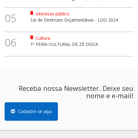
Interesse público
05
Lei de Diretrizes Orçamentárias - LDO 2024
Cultura
06
1ª FEIRA CULTURAL DE ZÉ DOCA
Receba nossa Newsletter. Deixe seu
nome e e-mail!
Cadastre-se aqui