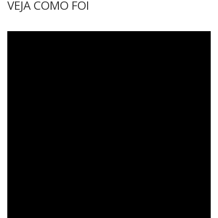
VEJA COMO FOI