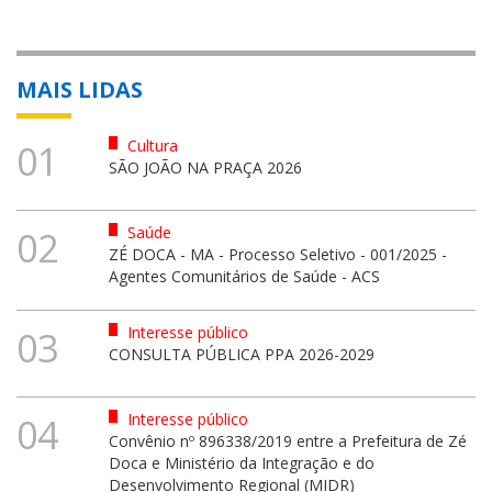
MAIS LIDAS
Cultura
01
SÃO JOÃO NA PRAÇA 2026
Saúde
02
ZÉ DOCA - MA - Processo Seletivo - 001/2025 -
Agentes Comunitários de Saúde - ACS
Interesse público
03
CONSULTA PÚBLICA PPA 2026-2029
Interesse público
04
Convênio nº 896338/2019 entre a Prefeitura de Zé
Doca e Ministério da Integração e do
Desenvolvimento Regional (MIDR)