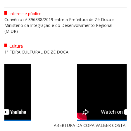
Interesse público
Convênio nº 896338/2019 entre a Prefeitura de Zé Doca e
Ministério da Integração e do Desenvolvimento Regional
(MIDR)
Cultura
1ª FEIRA CULTURAL DE ZÉ DOCA
ABERTURA DA COPA VALBER COSTA ...