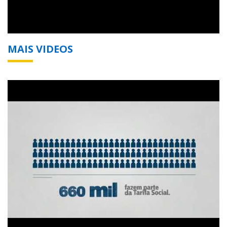
MAIS VIDEOS