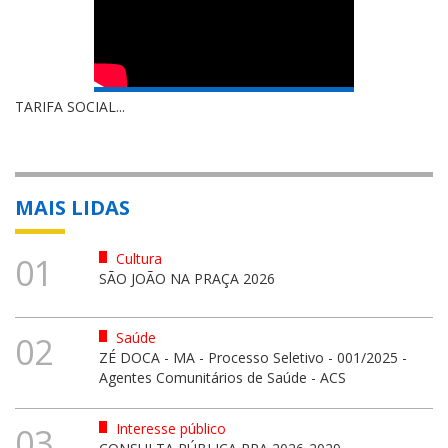
TARIFA SOCIAL...
MAIS LIDAS
Cultura
01
SÃO JOÃO NA PRAÇA 2026
Saúde
02
ZÉ DOCA - MA - Processo Seletivo - 001/2025 -
Agentes Comunitários de Saúde - ACS
Interesse público
03