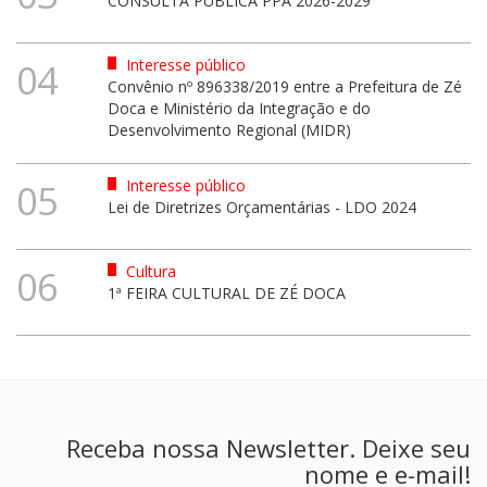
CONSULTA PÚBLICA PPA 2026-2029
Interesse público
04
Convênio nº 896338/2019 entre a Prefeitura de Zé
Doca e Ministério da Integração e do
Desenvolvimento Regional (MIDR)
Interesse público
05
Lei de Diretrizes Orçamentárias - LDO 2024
Cultura
06
1ª FEIRA CULTURAL DE ZÉ DOCA
Receba nossa Newsletter. Deixe seu
nome e e-mail!