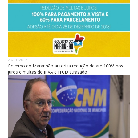
29/11/2018
Governo do Maranhão autoriza redução de até 100% nos
juros e multas de IPVA e ITCD atrasado