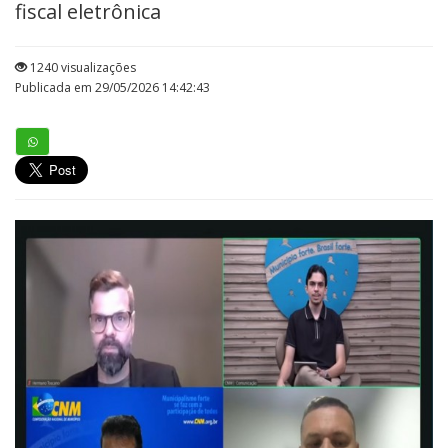
fiscal eletrônica
1240 visualizações
Publicada em 29/05/2026 14:42:43