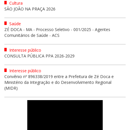
Cultura
SÃO JOÃO NA PRAÇA 2026
Saúde
ZÉ DOCA - MA - Processo Seletivo - 001/2025 - Agentes
Comunitários de Saúde - ACS
Interesse público
CONSULTA PÚBLICA PPA 2026-2029
Interesse público
Convênio nº 896338/2019 entre a Prefeitura de Zé Doca e
Ministério da Integração e do Desenvolvimento Regional
(MIDR)