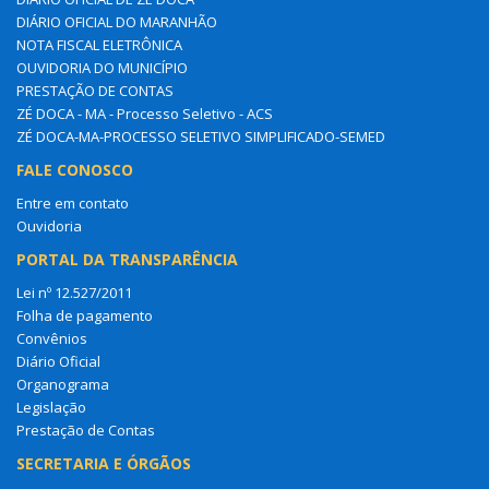
DIÁRIO OFICIAL DO MARANHÃO
NOTA FISCAL ELETRÔNICA
OUVIDORIA DO MUNICÍPIO
PRESTAÇÃO DE CONTAS
ZÉ DOCA - MA - Processo Seletivo - ACS
ZÉ DOCA-MA-PROCESSO SELETIVO SIMPLIFICADO-SEMED
FALE CONOSCO
Entre em contato
Ouvidoria
PORTAL DA TRANSPARÊNCIA
Lei nº 12.527/2011
Folha de pagamento
Convênios
Diário Oficial
Organograma
Legislação
Prestação de Contas
SECRETARIA E ÓRGÃOS