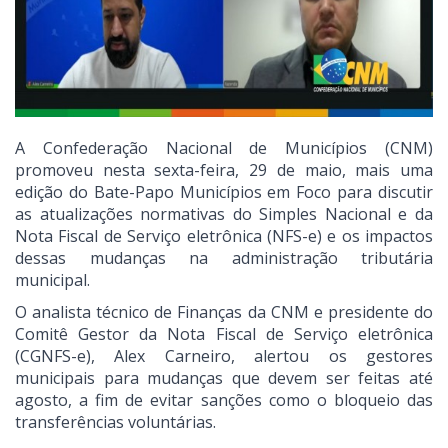
A Confederação Nacional de Municípios (CNM)
promoveu nesta sexta-feira, 29 de maio, mais uma
edição do Bate-Papo Municípios em Foco para discutir
as atualizações normativas do Simples Nacional e da
Nota Fiscal de Serviço eletrônica (NFS-e) e os impactos
dessas mudanças na administração tributária
municipal.
O analista técnico de Finanças da CNM e presidente do
Comitê Gestor da Nota Fiscal de Serviço eletrônica
(CGNFS-e), Alex Carneiro, alertou os gestores
municipais para mudanças que devem ser feitas até
agosto, a fim de evitar sanções como o bloqueio das
transferências voluntárias.