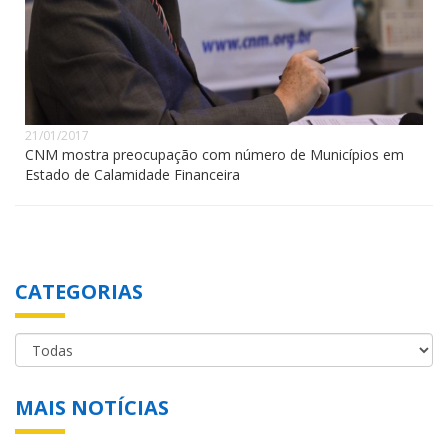
21/01/2017
CNM mostra preocupação com número de Municípios em
Estado de Calamidade Financeira
CATEGORIAS
MAIS NOTÍCIAS