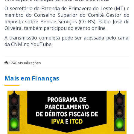
O secretário de Fazenda de Primavera do Leste (MT) e
membro do Conselho Superior do Comitê Gestor do
Imposto sobre Bens e Serviços (CGIBS), Fábio José de
Oliveira, também participou do evento online.
A transmissão completa pode ser acessada pelo canal
da CNM no YouTube.
1240 visualizações
Mais em Finanças