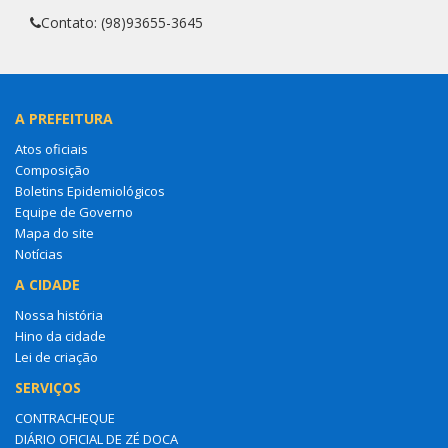
Contato: (98)93655-3645
A PREFEITURA
Atos oficiais
Composição
Boletins Epidemiológicos
Equipe de Governo
Mapa do site
Notícias
A CIDADE
Nossa história
Hino da cidade
Lei de criação
SERVIÇOS
CONTRACHEQUE
DIÁRIO OFICIAL DE ZÉ DOCA