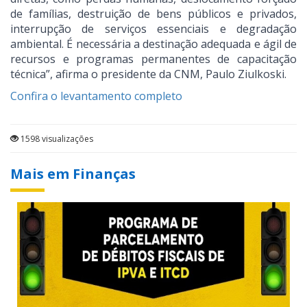
de famílias, destruição de bens públicos e privados,
interrupção de serviços essenciais e degradação
ambiental. É necessária a destinação adequada e ágil de
recursos e programas permanentes de capacitação
técnica”, afirma o presidente da CNM, Paulo Ziulkoski.
Confira o levantamento completo
1598 visualizações
Mais em Finanças