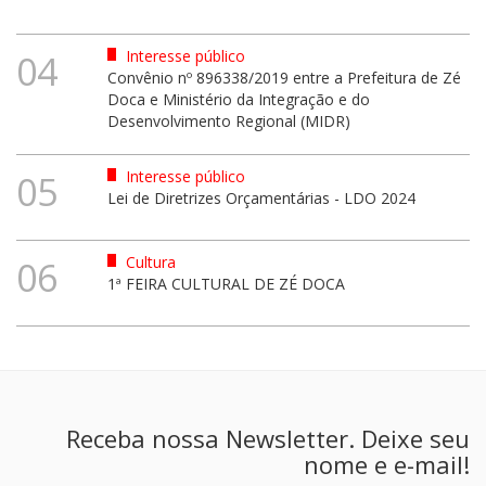
Interesse público
04
Convênio nº 896338/2019 entre a Prefeitura de Zé
Doca e Ministério da Integração e do
Desenvolvimento Regional (MIDR)
Interesse público
05
Lei de Diretrizes Orçamentárias - LDO 2024
Cultura
06
1ª FEIRA CULTURAL DE ZÉ DOCA
Receba nossa Newsletter. Deixe seu
nome e e-mail!