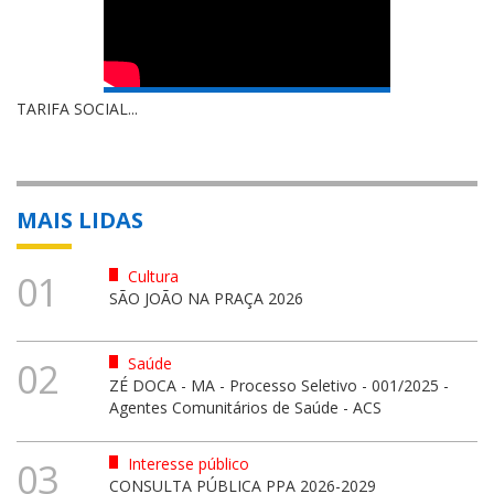
TARIFA SOCIAL...
MAIS LIDAS
Cultura
01
SÃO JOÃO NA PRAÇA 2026
Saúde
02
ZÉ DOCA - MA - Processo Seletivo - 001/2025 -
Agentes Comunitários de Saúde - ACS
Interesse público
03
CONSULTA PÚBLICA PPA 2026-2029