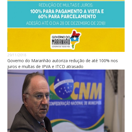
29/11/2018
Governo do Maranhão autoriza redução de até 100% nos
juros e multas de IPVA e ITCD atrasado