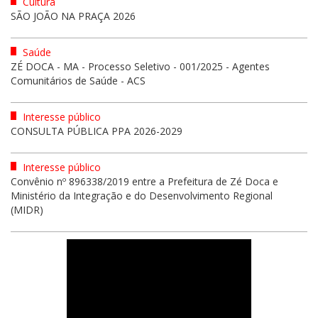
Cultura
SÃO JOÃO NA PRAÇA 2026
Saúde
ZÉ DOCA - MA - Processo Seletivo - 001/2025 - Agentes
Comunitários de Saúde - ACS
Interesse público
CONSULTA PÚBLICA PPA 2026-2029
Interesse público
Convênio nº 896338/2019 entre a Prefeitura de Zé Doca e
Ministério da Integração e do Desenvolvimento Regional
(MIDR)