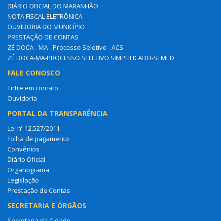
DIÁRIO OFICIAL DO MARANHÃO
NOTA FISCAL ELETRÔNICA
OUVIDORIA DO MUNICÍPIO
PRESTAÇÃO DE CONTAS
ZÉ DOCA - MA - Processo Seletivo - ACS
ZÉ DOCA-MA-PROCESSO SELETIVO SIMPLIFICADO-SEMED
FALE CONOSCO
Entre em contato
Ouvidoria
PORTAL DA TRANSPARÊNCIA
Lei nº 12.527/2011
Folha de pagamento
Convênios
Diário Oficial
Organograma
Legislação
Prestação de Contas
SECRETARIA E ÓRGÃOS
Secretaria da Cidade