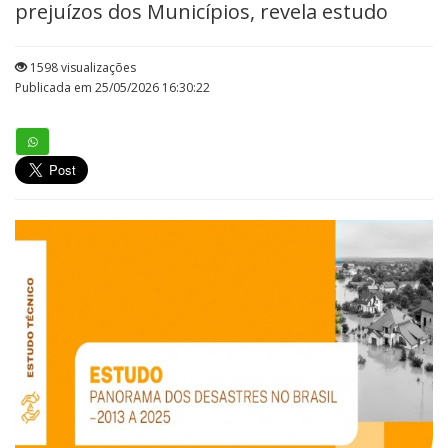
prejuízos dos Municípios, revela estudo
1598 visualizações
Publicada em 25/05/2026 16:30:22