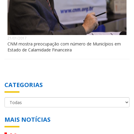
21/01/2017
CNM mostra preocupação com número de Municípios em
Estado de Calamidade Financeira
CATEGORIAS
MAIS NOTÍCIAS