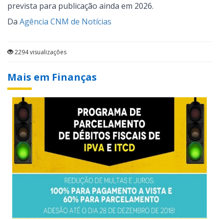
prevista para publicação ainda em 2026.
Da
Agência CNM de Notícias
2294 visualizações
Mais em Finanças