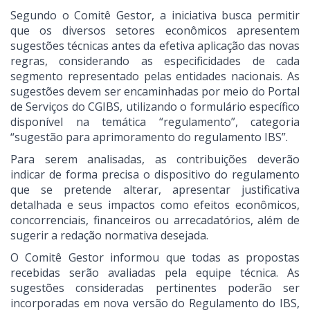
Segundo o Comitê Gestor, a iniciativa busca permitir
que os diversos setores econômicos apresentem
sugestões técnicas antes da efetiva aplicação das novas
regras, considerando as especificidades de cada
segmento representado pelas entidades nacionais. As
sugestões devem ser encaminhadas por meio do Portal
de Serviços do CGIBS, utilizando o formulário específico
disponível na temática “regulamento”, categoria
“sugestão para aprimoramento do regulamento IBS”.
Para serem analisadas, as contribuições deverão
indicar de forma precisa o dispositivo do regulamento
que se pretende alterar, apresentar justificativa
detalhada e seus impactos como efeitos econômicos,
concorrenciais, financeiros ou arrecadatórios, além de
sugerir a redação normativa desejada.
O Comitê Gestor informou que todas as propostas
recebidas serão avaliadas pela equipe técnica. As
sugestões consideradas pertinentes poderão ser
incorporadas em nova versão do Regulamento do IBS,