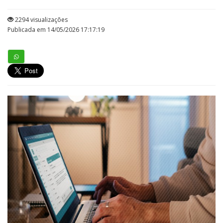
2294 visualizações
Publicada em 14/05/2026 17:17:19