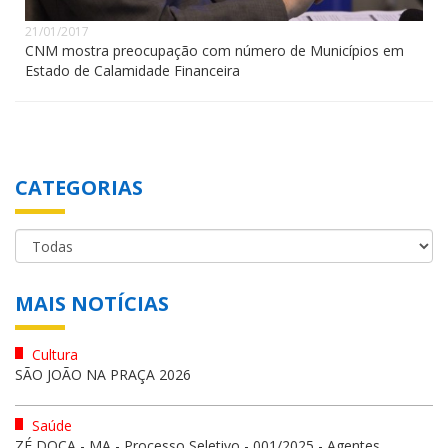
21/01/2017
CNM mostra preocupação com número de Municípios em
Estado de Calamidade Financeira
CATEGORIAS
MAIS NOTÍCIAS
Cultura
SÃO JOÃO NA PRAÇA 2026
Saúde
ZÉ DOCA - MA - Processo Seletivo - 001/2025 - Agentes