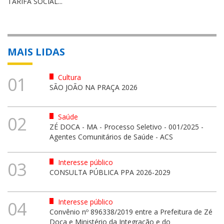
TARIFA SOCIAL...
MAIS LIDAS
Cultura
01
SÃO JOÃO NA PRAÇA 2026
Saúde
02
ZÉ DOCA - MA - Processo Seletivo - 001/2025 -
Agentes Comunitários de Saúde - ACS
Interesse público
03
CONSULTA PÚBLICA PPA 2026-2029
Interesse público
04
Convênio nº 896338/2019 entre a Prefeitura de Zé
Doca e Ministério da Integração e do