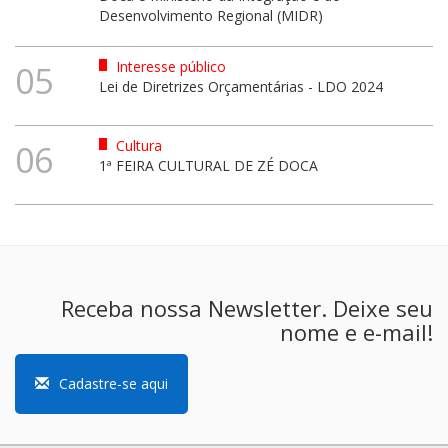
Desenvolvimento Regional (MIDR)
Interesse público
05
Lei de Diretrizes Orçamentárias - LDO 2024
Cultura
06
1ª FEIRA CULTURAL DE ZÉ DOCA
Receba nossa Newsletter. Deixe seu
nome e e-mail!
Cadastre-se aqui