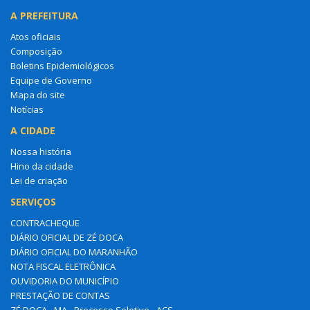
A PREFEITURA
Atos oficiais
Composição
Boletins Epidemiológicos
Equipe de Governo
Mapa do site
Notícias
A CIDADE
Nossa história
Hino da cidade
Lei de criação
SERVIÇOS
CONTRACHEQUE
DIÁRIO OFICIAL DE ZÉ DOCA
DIÁRIO OFICIAL DO MARANHÃO
NOTA FISCAL ELETRÔNICA
OUVIDORIA DO MUNICÍPIO
PRESTAÇÃO DE CONTAS