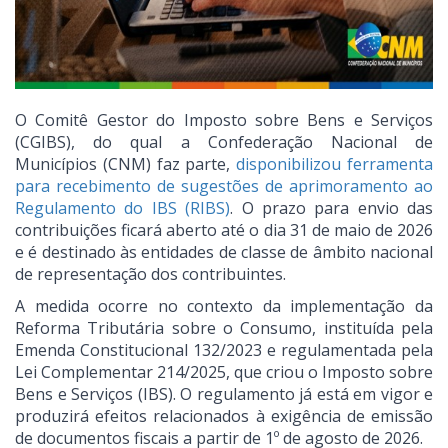
O Comitê Gestor do Imposto sobre Bens e Serviços
(CGIBS), do qual a Confederação Nacional de
Municípios (CNM) faz parte,
disponibilizou ferramenta
para recebimento de sugestões de aprimoramento ao
Regulamento do IBS (RIBS)
. O prazo para envio das
contribuições ficará aberto até o dia 31 de maio de 2026
e é destinado às entidades de classe de âmbito nacional
de representação dos contribuintes.
A medida ocorre no contexto da implementação da
Reforma Tributária sobre o Consumo, instituída pela
Emenda Constitucional 132/2023 e regulamentada pela
Lei Complementar 214/2025, que criou o Imposto sobre
Bens e Serviços (IBS). O regulamento já está em vigor e
produzirá efeitos relacionados à exigência de emissão
de documentos fiscais a partir de 1º de agosto de 2026.