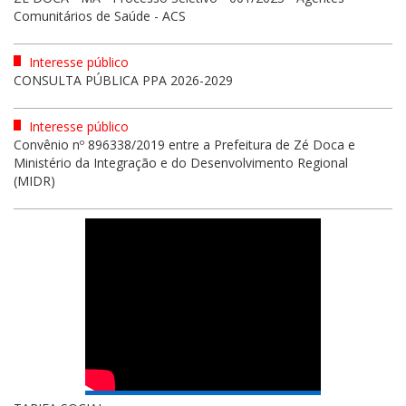
Comunitários de Saúde - ACS
Interesse público
CONSULTA PÚBLICA PPA 2026-2029
Interesse público
Convênio nº 896338/2019 entre a Prefeitura de Zé Doca e
Ministério da Integração e do Desenvolvimento Regional
(MIDR)