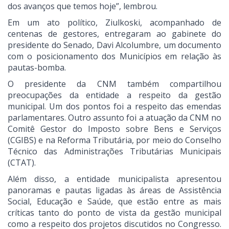
dos avanços que temos hoje”, lembrou.
Em um ato político, Ziulkoski, acompanhado de
centenas de gestores, entregaram ao gabinete do
presidente do Senado, Davi Alcolumbre, um documento
com o posicionamento dos Municípios em relação às
pautas-bomba.
O presidente da CNM também compartilhou
preocupações da entidade a respeito da gestão
municipal. Um dos pontos foi a respeito das emendas
parlamentares. Outro assunto foi a atuação da CNM no
Comitê Gestor do Imposto sobre Bens e Serviços
(CGIBS) e na Reforma Tributária, por meio do Conselho
Técnico das Administrações Tributárias Municipais
(CTAT).
Além disso, a entidade municipalista apresentou
panoramas e pautas ligadas às áreas de Assistência
Social, Educação e Saúde, que estão entre as mais
críticas tanto do ponto de vista da gestão municipal
como a respeito dos projetos discutidos no Congresso.