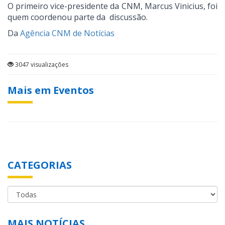
O primeiro vice-presidente da CNM, Marcus Vinicius, foi
quem coordenou parte da discussão.
Da
Agência CNM de Notícias
3047 visualizações
Mais em Eventos
CATEGORIAS
MAIS NOTÍCIAS