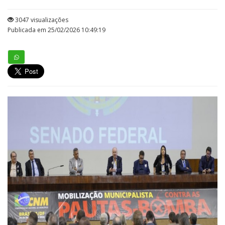
3047 visualizações
Publicada em 25/02/2026 10:49:19