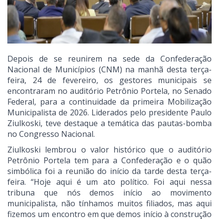
Depois de se reunirem na sede da Confederação
Nacional de Municípios (CNM) na manhã desta terça-
feira, 24 de fevereiro, os gestores municipais se
encontraram no auditório Petrônio Portela, no Senado
Federal, para a continuidade da primeira Mobilização
Municipalista de 2026. Liderados pelo presidente Paulo
Ziulkoski, teve destaque a temática das pautas-bomba
no Congresso Nacional.
Ziulkoski lembrou o valor histórico que o auditório
Petrônio Portela tem para a Confederação e o quão
simbólica foi a reunião do início da tarde desta terça-
feira. “Hoje aqui é um ato político. Foi aqui nessa
tribuna que nós demos início ao movimento
municipalista, não tínhamos muitos filiados, mas aqui
fizemos um encontro em que demos início à construção