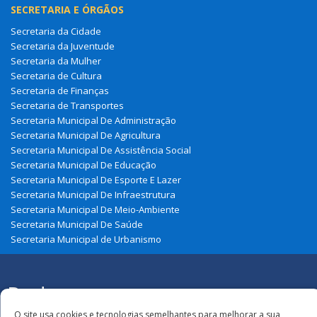
SECRETARIA E ÓRGÃOS
Secretaria da Cidade
Secretaria da Juventude
Secretaria da Mulher
Secretaria de Cultura
Secretaria de Finanças
Secretaria de Transportes
Secretaria Municipal De Administração
Secretaria Municipal De Agricultura
Secretaria Municipal De Assistência Social
Secretaria Municipal De Educação
Secretaria Municipal De Esporte E Lazer
Secretaria Municipal De Infraestrutura
Secretaria Municipal De Meio-Ambiente
Secretaria Municipal De Saúde
Secretaria Municipal de Urbanismo
Redes
Todos os direitos reservados à Prefeitura
O site usa cookies e tecnologias semelhantes para melhorar a sua