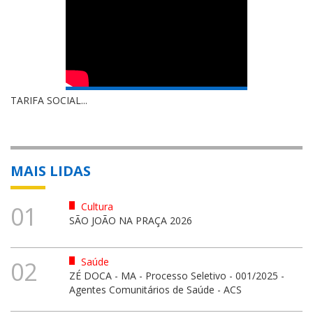
TARIFA SOCIAL...
MAIS LIDAS
Cultura
01
SÃO JOÃO NA PRAÇA 2026
Saúde
02
ZÉ DOCA - MA - Processo Seletivo - 001/2025 -
Agentes Comunitários de Saúde - ACS