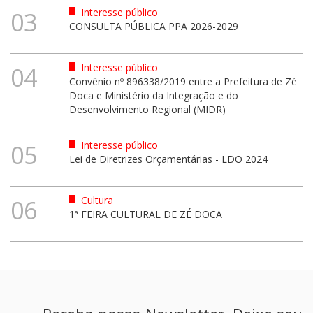
Interesse público
03
CONSULTA PÚBLICA PPA 2026-2029
Interesse público
04
Convênio nº 896338/2019 entre a Prefeitura de Zé
Doca e Ministério da Integração e do
Desenvolvimento Regional (MIDR)
Interesse público
05
Lei de Diretrizes Orçamentárias - LDO 2024
Cultura
06
1ª FEIRA CULTURAL DE ZÉ DOCA