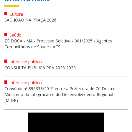
Cultura
SÃO JOÃO NA PRAÇA 2026
Saúde
ZÉ DOCA - MA - Processo Seletivo - 001/2025 - Agentes
Comunitários de Saúde - ACS
Interesse público
CONSULTA PÚBLICA PPA 2026-2029
Interesse público
Convênio nº 896338/2019 entre a Prefeitura de Zé Doca e
Ministério da Integração e do Desenvolvimento Regional
(MIDR)