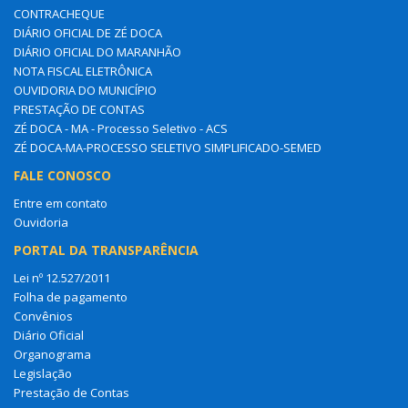
CONTRACHEQUE
DIÁRIO OFICIAL DE ZÉ DOCA
DIÁRIO OFICIAL DO MARANHÃO
NOTA FISCAL ELETRÔNICA
OUVIDORIA DO MUNICÍPIO
PRESTAÇÃO DE CONTAS
ZÉ DOCA - MA - Processo Seletivo - ACS
ZÉ DOCA-MA-PROCESSO SELETIVO SIMPLIFICADO-SEMED
FALE CONOSCO
Entre em contato
Ouvidoria
PORTAL DA TRANSPARÊNCIA
Lei nº 12.527/2011
Folha de pagamento
Convênios
Diário Oficial
Organograma
Legislação
Prestação de Contas