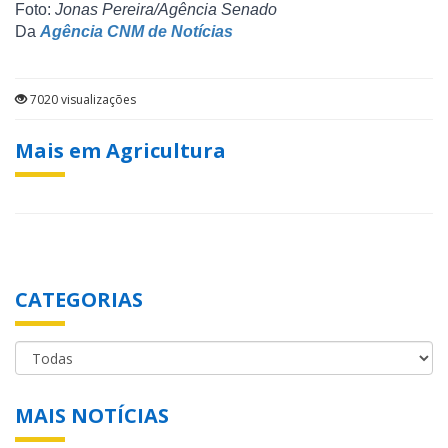
Foto:
Jonas Pereira/Agência Senado
Da
Agência CNM de Notícias
7020 visualizações
Mais em Agricultura
CATEGORIAS
MAIS NOTÍCIAS