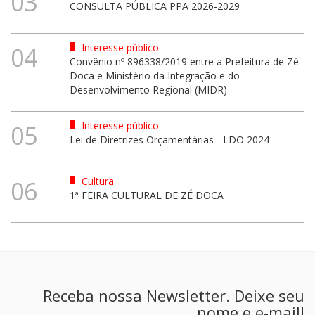
03
CONSULTA PÚBLICA PPA 2026-2029
Interesse público
04
Convênio nº 896338/2019 entre a Prefeitura de Zé
Doca e Ministério da Integração e do
Desenvolvimento Regional (MIDR)
Interesse público
05
Lei de Diretrizes Orçamentárias - LDO 2024
Cultura
06
1ª FEIRA CULTURAL DE ZÉ DOCA
Receba nossa Newsletter. Deixe seu
nome e e-mail!