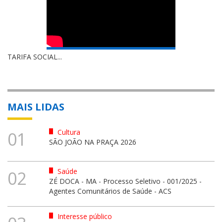
TARIFA SOCIAL...
MAIS LIDAS
Cultura
01
SÃO JOÃO NA PRAÇA 2026
Saúde
02
ZÉ DOCA - MA - Processo Seletivo - 001/2025 -
Agentes Comunitários de Saúde - ACS
Interesse público