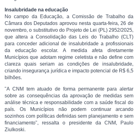
Insalubridade na educação
No campo da Educação, a Comissão de Trabalho da
Câmara dos Deputados aprovou nesta quarta-feira, 26 de
novembro, o substitutivo do Projeto de Lei (PL) 2952/2025,
que altera a Consolidação das Leis do Trabalho (CLT)
para conceder adicional de insalubridade a profissionais
da educação escolar. A medida afeta diretamente
Municípios que adotam regime celetista e não define com
clareza quais seriam as condições de insalubridade,
criando insegurança jurídica e impacto potencial de R$ 6,5
bilhões.
"A CNM tem atuado de forma permanente para alertar
sobre as consequências da aprovação de medidas sem
análise técnica e responsabilidade com a saúde fiscal do
país. Os Municípios não podem continuar arcando
sozinhos com políticas definidas sem planejamento e sem
financiamento", ressalta o presidente da CNM, Paulo
Ziulkoski.