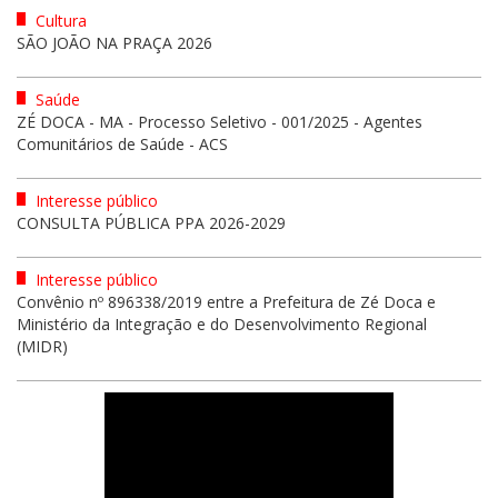
Cultura
SÃO JOÃO NA PRAÇA 2026
Saúde
ZÉ DOCA - MA - Processo Seletivo - 001/2025 - Agentes
Comunitários de Saúde - ACS
Interesse público
CONSULTA PÚBLICA PPA 2026-2029
Interesse público
Convênio nº 896338/2019 entre a Prefeitura de Zé Doca e
Ministério da Integração e do Desenvolvimento Regional
(MIDR)