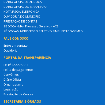
DIÁRIO OFICIAL DE ZÉ DOCA
DIÁRIO OFICIAL DO MARANHÃO
NOTA FISCAL ELETRÔNICA
OUVIDORIA DO MUNICÍPIO
PRESTAÇÃO DE CONTAS
ZÉ DOCA - MA - Processo Seletivo - ACS
ZÉ DOCA-MA-PROCESSO SELETIVO SIMPLIFICADO-SEMED
FALE CONOSCO
Entre em contato
Ouvidoria
PORTAL DA TRANSPARÊNCIA
Lei nº 12.527/2011
Folha de pagamento
Convênios
Diário Oficial
Organograma
Legislação
Prestação de Contas
SECRETARIA E ÓRGÃOS