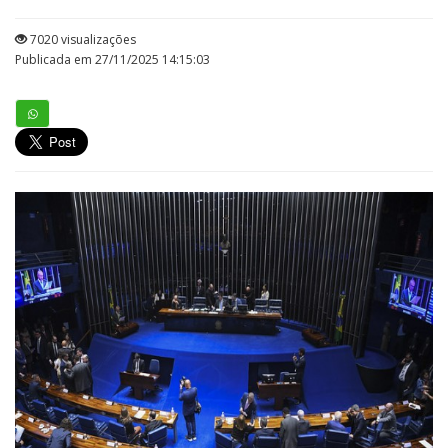
7020 visualizações
Publicada em 27/11/2025 14:15:03