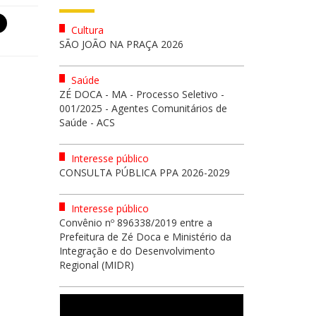
Cultura
SÃO JOÃO NA PRAÇA 2026
Saúde
ZÉ DOCA - MA - Processo Seletivo -
001/2025 - Agentes Comunitários de
Saúde - ACS
Interesse público
CONSULTA PÚBLICA PPA 2026-2029
Interesse público
Convênio nº 896338/2019 entre a
Prefeitura de Zé Doca e Ministério da
Integração e do Desenvolvimento
Regional (MIDR)