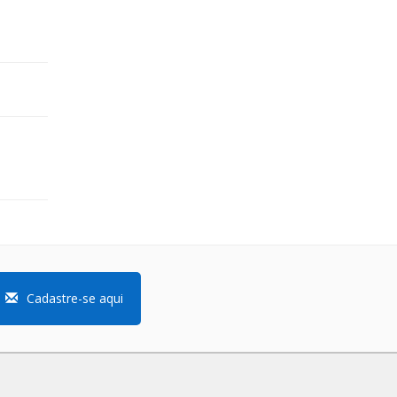
Cadastre-se aqui