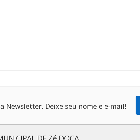
a Newsletter. Deixe seu nome e e-mail!
MUNICIPAL DE Zé DOCA