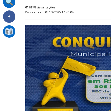
8178 visualizações
Publicada em 03/09/2025 14:46:08