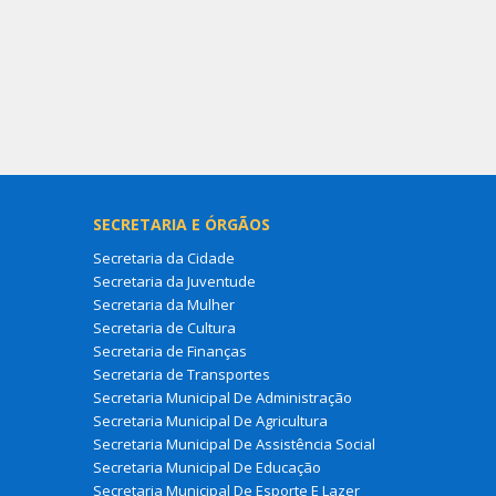
SECRETARIA E ÓRGÃOS
Secretaria da Cidade
Secretaria da Juventude
Secretaria da Mulher
Secretaria de Cultura
Secretaria de Finanças
Secretaria de Transportes
Secretaria Municipal De Administração
Secretaria Municipal De Agricultura
Secretaria Municipal De Assistência Social
Secretaria Municipal De Educação
Secretaria Municipal De Esporte E Lazer