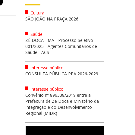
Cultura
SÃO JOÃO NA PRAÇA 2026
Saúde
ZÉ DOCA - MA - Processo Seletivo -
001/2025 - Agentes Comunitários de
Saúde - ACS
Interesse público
CONSULTA PÚBLICA PPA 2026-2029
Interesse público
Convênio nº 896338/2019 entre a
Prefeitura de Zé Doca e Ministério da
Integração e do Desenvolvimento
Regional (MIDR)