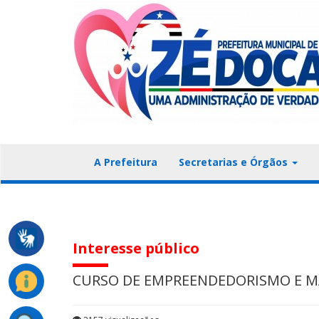
A Prefeitura
Secretarias e Órgãos
Interesse público
CURSO DE EMPREENDEDORISMO E M