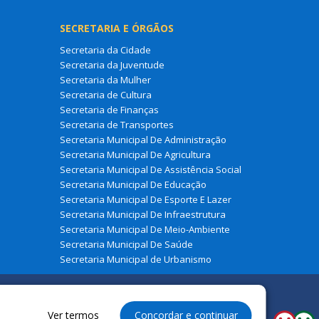
SECRETARIA E ÓRGÃOS
Secretaria da Cidade
Secretaria da Juventude
Secretaria da Mulher
Secretaria de Cultura
Secretaria de Finanças
Secretaria de Transportes
Secretaria Municipal De Administração
Secretaria Municipal De Agricultura
Secretaria Municipal De Assistência Social
Secretaria Municipal De Educação
Secretaria Municipal De Esporte E Lazer
Secretaria Municipal De Infraestrutura
Secretaria Municipal De Meio-Ambiente
Secretaria Municipal De Saúde
Secretaria Municipal de Urbanismo
Ver termos
Concordar e continuar