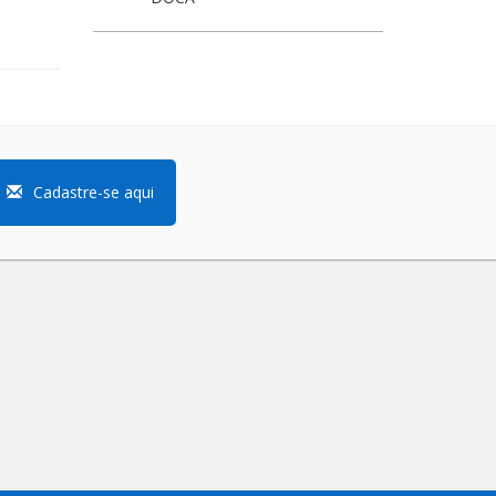
Cadastre-se aqui